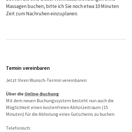
Massagen buchen, bitte ich Sie noch etwa 10 Minuten
Zeit zum Nachruhen einzuplanen.
Termin vereinbaren
Jetzt Ihren Wunsch-Termin vereinbaren:
Über die
Online-Buchung
Mit dem neuen Buchungssystem besteht nun auch die
Möglichkeit einen kostenfreien Abholzeitraum (15
Minuten) für die Abholung eines Gutscheins zu buchen.
Telefonisch: