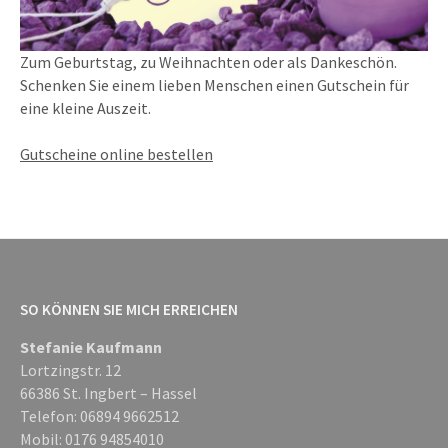
Zum Geburtstag, zu Weihnachten oder als Dankeschön.
Schenken Sie einem lieben Menschen einen Gutschein für
eine kleine Auszeit.
Gutscheine online bestellen
SO KÖNNEN SIE MICH ERREICHEN
Stefanie Kaufmann
Lortzingstr. 12
66386 St. Ingbert – Hassel
Telefon: 06894 9662512
Mobil: 0176 94854010